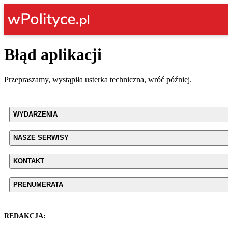
Błąd aplikacji
Przepraszamy, wystąpiła usterka techniczna, wróć później.
WYDARZENIA
NASZE SERWISY
KONTAKT
PRENUMERATA
REDAKCJA: