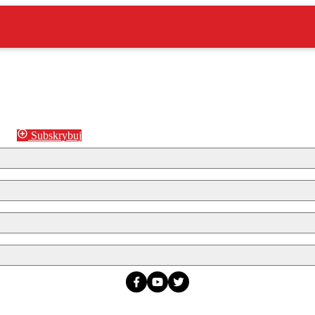
Subskrybuj