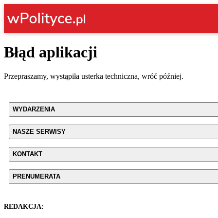
Błąd aplikacji
Przepraszamy, wystąpiła usterka techniczna, wróć później.
WYDARZENIA
NASZE SERWISY
KONTAKT
PRENUMERATA
REDAKCJA: