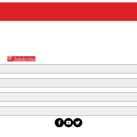
Subskrybuj