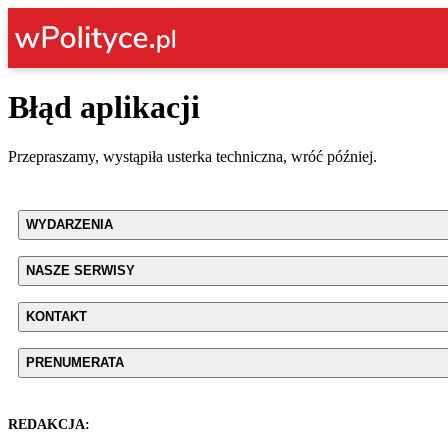
Błąd aplikacji
Przepraszamy, wystąpiła usterka techniczna, wróć później.
WYDARZENIA
NASZE SERWISY
KONTAKT
PRENUMERATA
REDAKCJA: