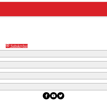
Subskrybuj