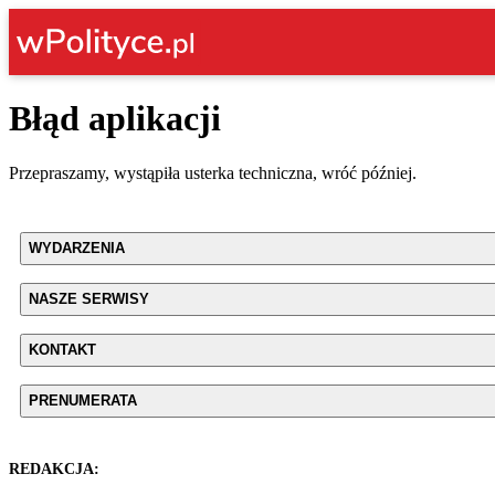
Błąd aplikacji
Przepraszamy, wystąpiła usterka techniczna, wróć później.
WYDARZENIA
NASZE SERWISY
KONTAKT
PRENUMERATA
REDAKCJA: