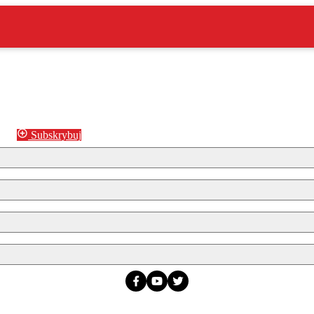
Subskrybuj