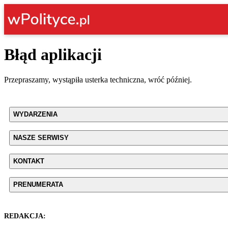
Błąd aplikacji
Przepraszamy, wystąpiła usterka techniczna, wróć później.
WYDARZENIA
NASZE SERWISY
KONTAKT
PRENUMERATA
REDAKCJA: