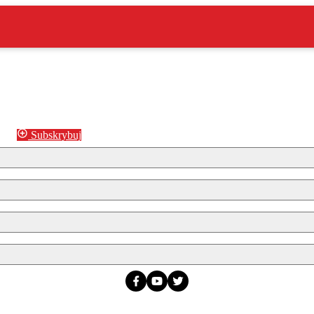
Subskrybuj