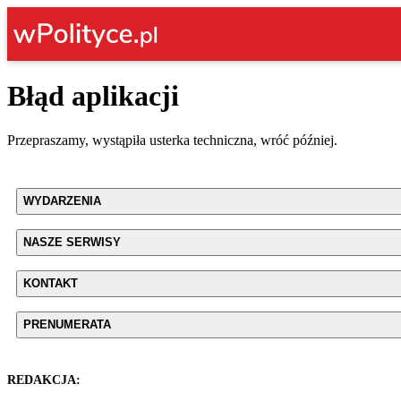
Błąd aplikacji
Przepraszamy, wystąpiła usterka techniczna, wróć później.
WYDARZENIA
NASZE SERWISY
KONTAKT
PRENUMERATA
REDAKCJA: