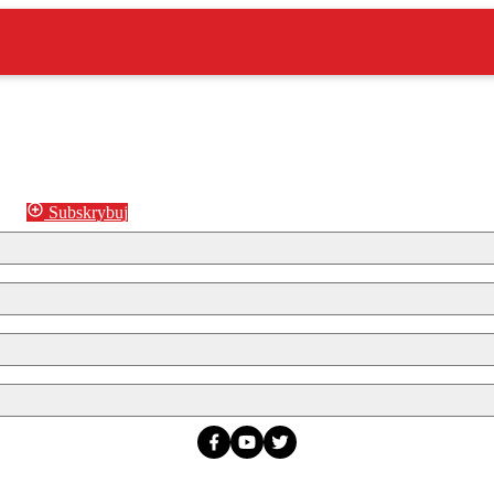
Subskrybuj