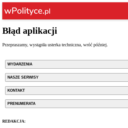
Błąd aplikacji
Przepraszamy, wystąpiła usterka techniczna, wróć później.
WYDARZENIA
NASZE SERWISY
KONTAKT
PRENUMERATA
REDAKCJA: