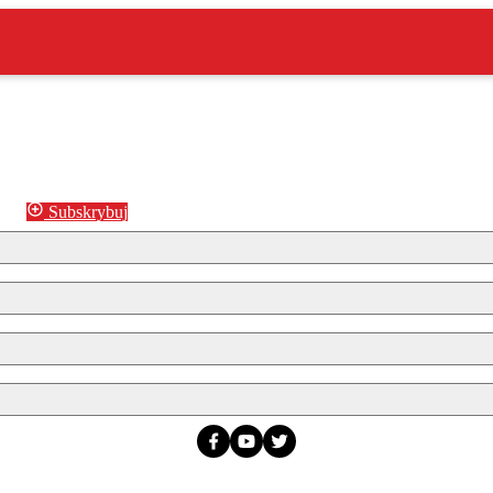
Subskrybuj