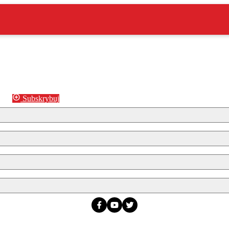
Subskrybuj