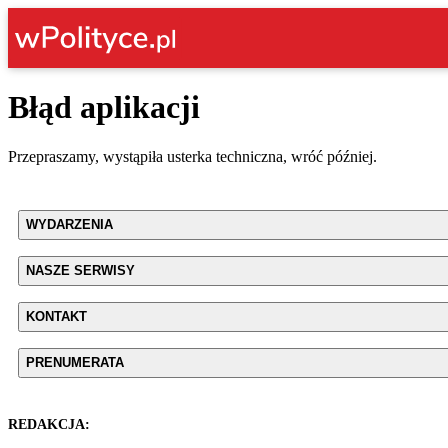
Błąd aplikacji
Przepraszamy, wystąpiła usterka techniczna, wróć później.
WYDARZENIA
NASZE SERWISY
KONTAKT
PRENUMERATA
REDAKCJA: