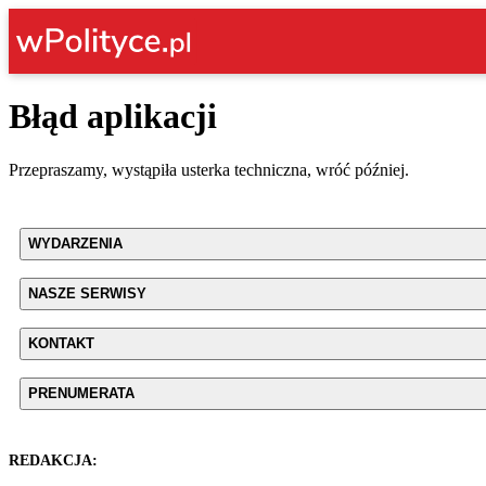
Błąd aplikacji
Przepraszamy, wystąpiła usterka techniczna, wróć później.
WYDARZENIA
NASZE SERWISY
KONTAKT
PRENUMERATA
REDAKCJA: