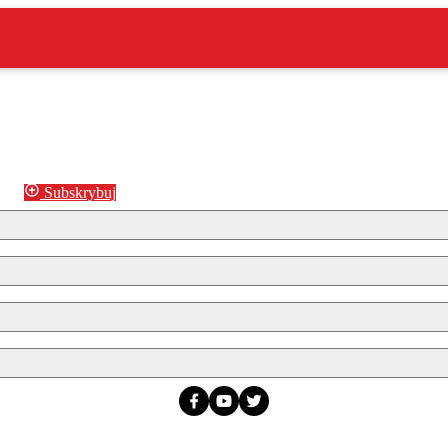
Subskrybuj