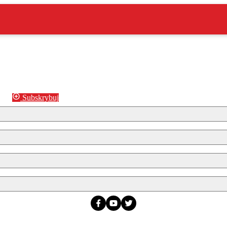
Subskrybuj