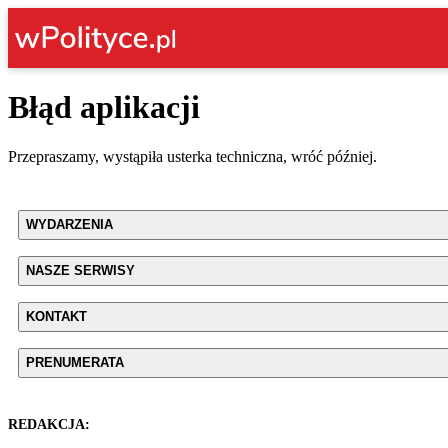
Błąd aplikacji
Przepraszamy, wystąpiła usterka techniczna, wróć później.
WYDARZENIA
NASZE SERWISY
KONTAKT
PRENUMERATA
REDAKCJA: