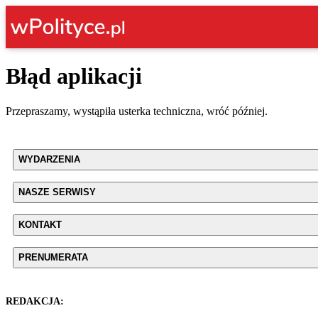
Błąd aplikacji
Przepraszamy, wystąpiła usterka techniczna, wróć później.
WYDARZENIA
NASZE SERWISY
KONTAKT
PRENUMERATA
REDAKCJA: