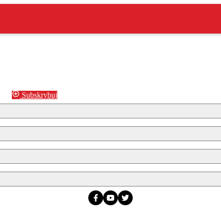
Subskrybuj