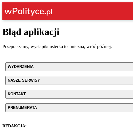
Błąd aplikacji
Przepraszamy, wystąpiła usterka techniczna, wróć później.
WYDARZENIA
NASZE SERWISY
KONTAKT
PRENUMERATA
REDAKCJA: