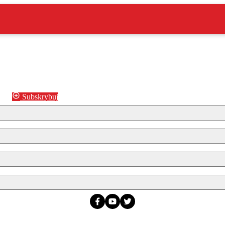
Subskrybuj