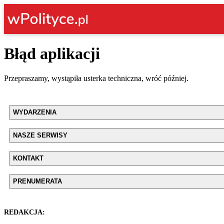
Błąd aplikacji
Przepraszamy, wystąpiła usterka techniczna, wróć później.
WYDARZENIA
NASZE SERWISY
KONTAKT
PRENUMERATA
REDAKCJA: