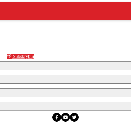
Subskrybuj