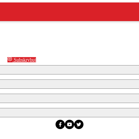
Subskrybuj