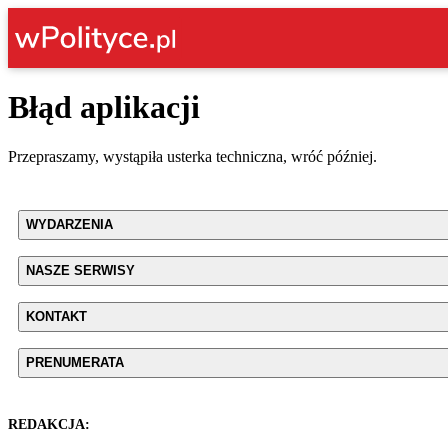
Błąd aplikacji
Przepraszamy, wystąpiła usterka techniczna, wróć później.
WYDARZENIA
NASZE SERWISY
KONTAKT
PRENUMERATA
REDAKCJA: