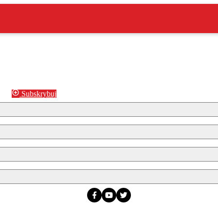
Subskrybuj