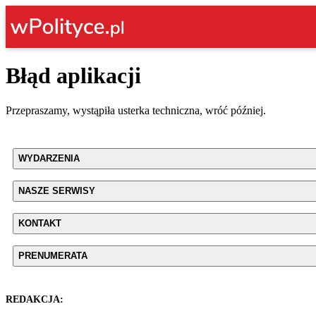
Błąd aplikacji
Przepraszamy, wystąpiła usterka techniczna, wróć później.
WYDARZENIA
NASZE SERWISY
KONTAKT
PRENUMERATA
REDAKCJA: