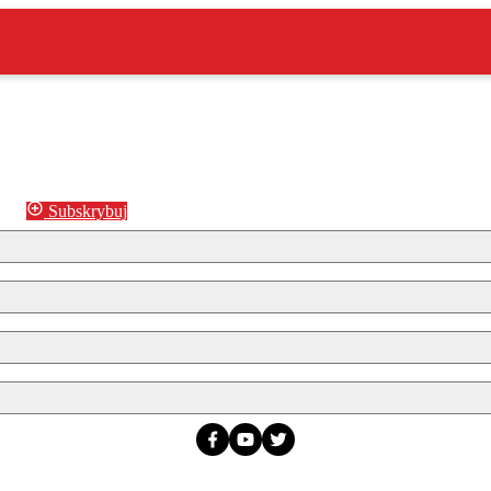
Subskrybuj