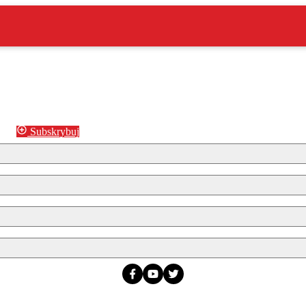
Subskrybuj