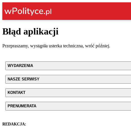
Błąd aplikacji
Przepraszamy, wystąpiła usterka techniczna, wróć później.
WYDARZENIA
NASZE SERWISY
KONTAKT
PRENUMERATA
REDAKCJA: