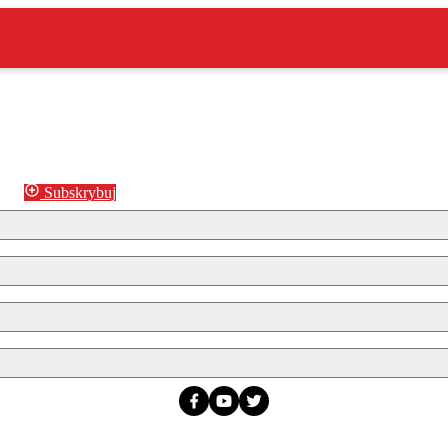
Subskrybuj