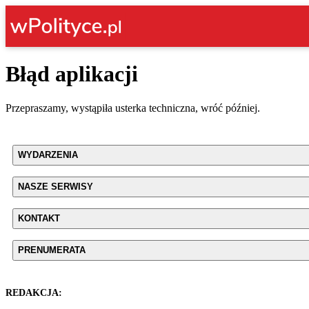
Błąd aplikacji
Przepraszamy, wystąpiła usterka techniczna, wróć później.
WYDARZENIA
NASZE SERWISY
KONTAKT
PRENUMERATA
REDAKCJA: