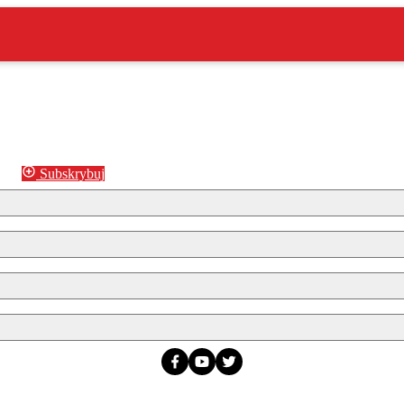
Subskrybuj