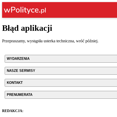
Błąd aplikacji
Przepraszamy, wystąpiła usterka techniczna, wróć później.
WYDARZENIA
NASZE SERWISY
KONTAKT
PRENUMERATA
REDAKCJA: