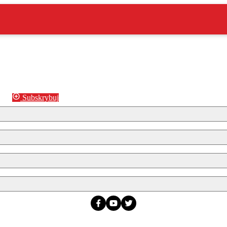
Subskrybuj