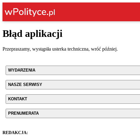
Błąd aplikacji
Przepraszamy, wystąpiła usterka techniczna, wróć później.
WYDARZENIA
NASZE SERWISY
KONTAKT
PRENUMERATA
REDAKCJA: