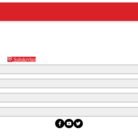
Subskrybuj