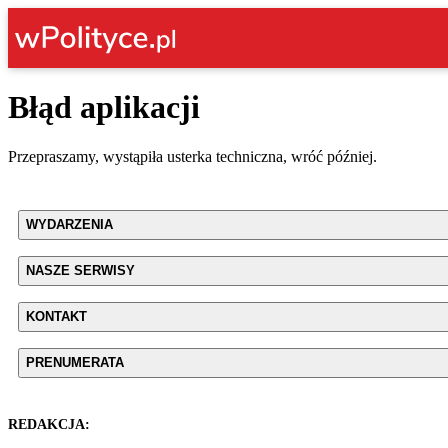
Błąd aplikacji
Przepraszamy, wystąpiła usterka techniczna, wróć później.
WYDARZENIA
NASZE SERWISY
KONTAKT
PRENUMERATA
REDAKCJA: