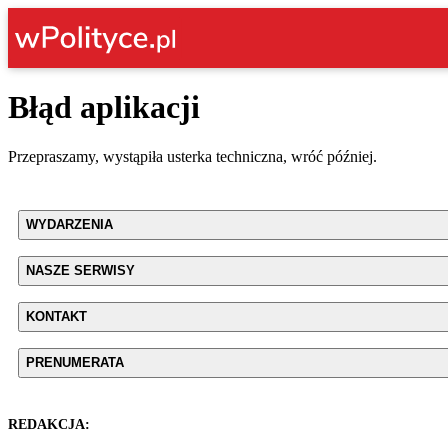
Błąd aplikacji
Przepraszamy, wystąpiła usterka techniczna, wróć później.
WYDARZENIA
NASZE SERWISY
KONTAKT
PRENUMERATA
REDAKCJA: