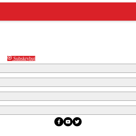
Subskrybuj