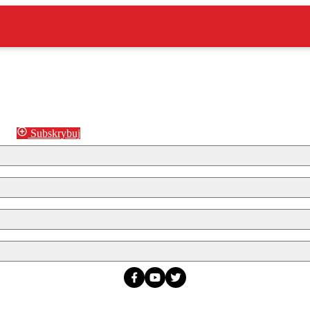
Subskrybuj