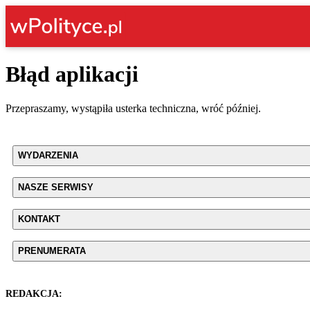
Błąd aplikacji
Przepraszamy, wystąpiła usterka techniczna, wróć później.
WYDARZENIA
NASZE SERWISY
KONTAKT
PRENUMERATA
REDAKCJA: