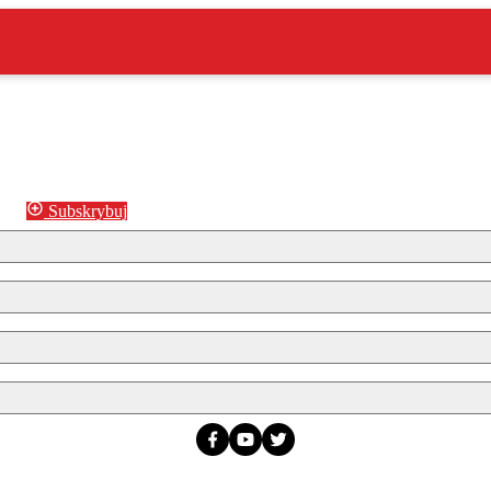
Subskrybuj