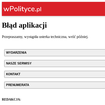
Błąd aplikacji
Przepraszamy, wystąpiła usterka techniczna, wróć później.
WYDARZENIA
NASZE SERWISY
KONTAKT
PRENUMERATA
REDAKCJA: