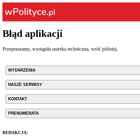
Błąd aplikacji
Przepraszamy, wystąpiła usterka techniczna, wróć później.
WYDARZENIA
NASZE SERWISY
KONTAKT
PRENUMERATA
REDAKCJA: