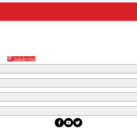
Subskrybuj