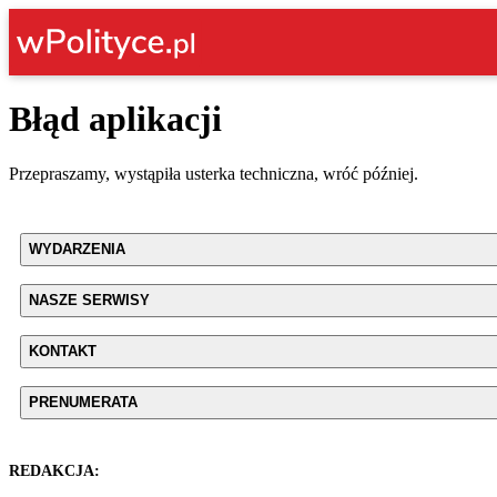
Błąd aplikacji
Przepraszamy, wystąpiła usterka techniczna, wróć później.
WYDARZENIA
NASZE SERWISY
KONTAKT
PRENUMERATA
REDAKCJA: