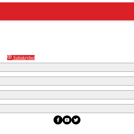
Subskrybuj