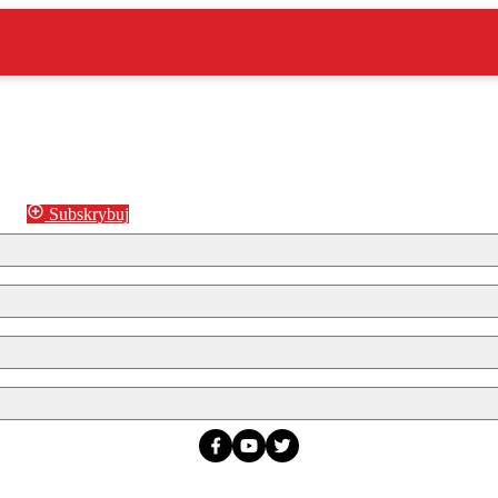
Subskrybuj