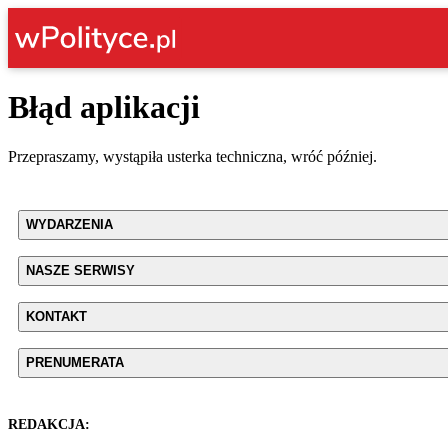
Błąd aplikacji
Przepraszamy, wystąpiła usterka techniczna, wróć później.
WYDARZENIA
NASZE SERWISY
KONTAKT
PRENUMERATA
REDAKCJA: