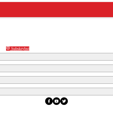
Subskrybuj