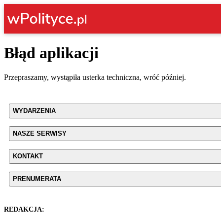
Błąd aplikacji
Przepraszamy, wystąpiła usterka techniczna, wróć później.
WYDARZENIA
NASZE SERWISY
KONTAKT
PRENUMERATA
REDAKCJA: