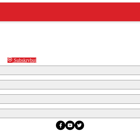
Subskrybuj