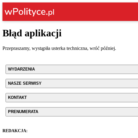
Błąd aplikacji
Przepraszamy, wystąpiła usterka techniczna, wróć później.
WYDARZENIA
NASZE SERWISY
KONTAKT
PRENUMERATA
REDAKCJA: