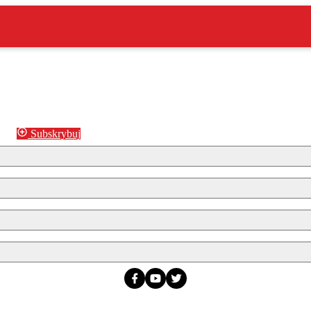
Subskrybuj