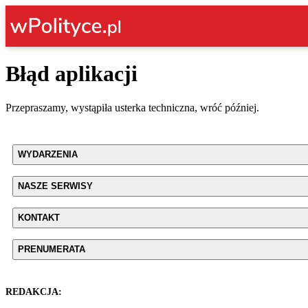
Błąd aplikacji
Przepraszamy, wystąpiła usterka techniczna, wróć później.
WYDARZENIA
NASZE SERWISY
KONTAKT
PRENUMERATA
REDAKCJA: