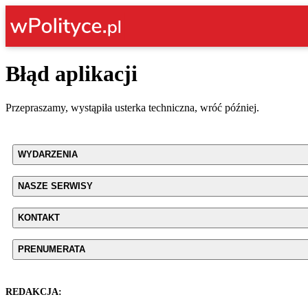
Błąd aplikacji
Przepraszamy, wystąpiła usterka techniczna, wróć później.
WYDARZENIA
NASZE SERWISY
KONTAKT
PRENUMERATA
REDAKCJA: