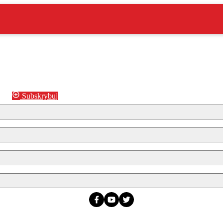
Subskrybuj