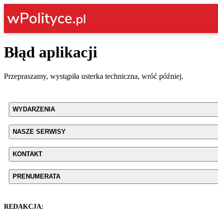
Błąd aplikacji
Przepraszamy, wystąpiła usterka techniczna, wróć później.
WYDARZENIA
NASZE SERWISY
KONTAKT
PRENUMERATA
REDAKCJA: