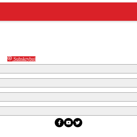
Subskrybuj