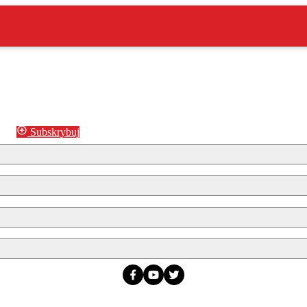
Subskrybuj