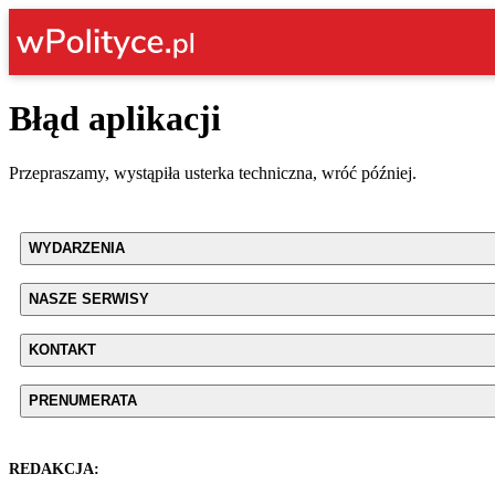
Błąd aplikacji
Przepraszamy, wystąpiła usterka techniczna, wróć później.
WYDARZENIA
NASZE SERWISY
KONTAKT
PRENUMERATA
REDAKCJA: