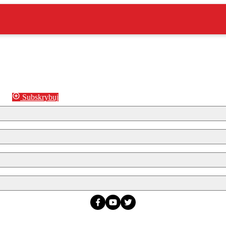
Subskrybuj