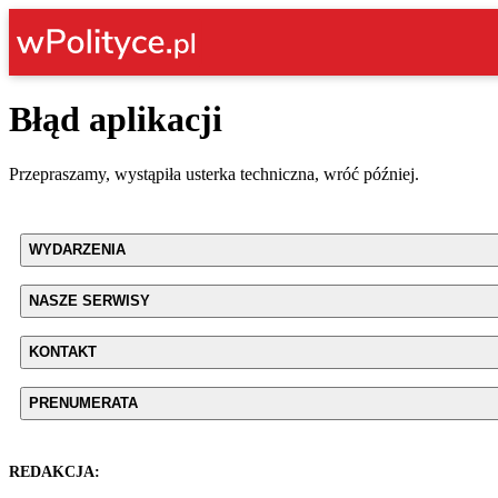
Błąd aplikacji
Przepraszamy, wystąpiła usterka techniczna, wróć później.
WYDARZENIA
NASZE SERWISY
KONTAKT
PRENUMERATA
REDAKCJA: