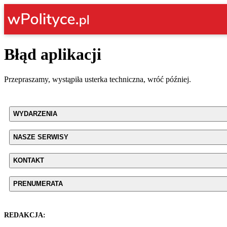
Błąd aplikacji
Przepraszamy, wystąpiła usterka techniczna, wróć później.
WYDARZENIA
NASZE SERWISY
KONTAKT
PRENUMERATA
REDAKCJA: