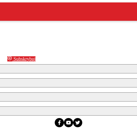
Subskrybuj