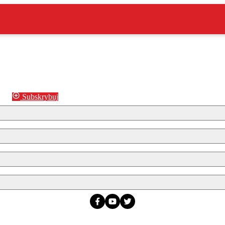
Subskrybuj