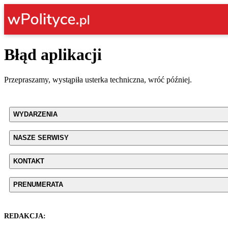
Błąd aplikacji
Przepraszamy, wystąpiła usterka techniczna, wróć później.
WYDARZENIA
NASZE SERWISY
KONTAKT
PRENUMERATA
REDAKCJA: