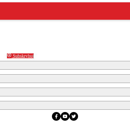
Subskrybuj