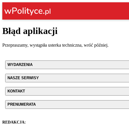
Błąd aplikacji
Przepraszamy, wystąpiła usterka techniczna, wróć później.
WYDARZENIA
NASZE SERWISY
KONTAKT
PRENUMERATA
REDAKCJA: