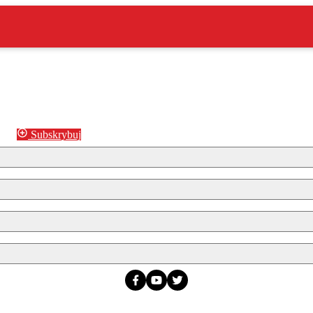
Subskrybuj