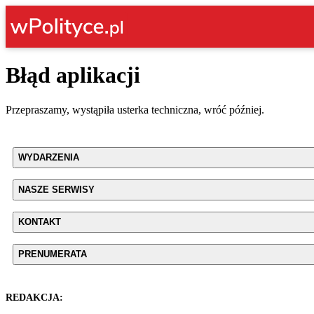
Błąd aplikacji
Przepraszamy, wystąpiła usterka techniczna, wróć później.
WYDARZENIA
NASZE SERWISY
KONTAKT
PRENUMERATA
REDAKCJA: