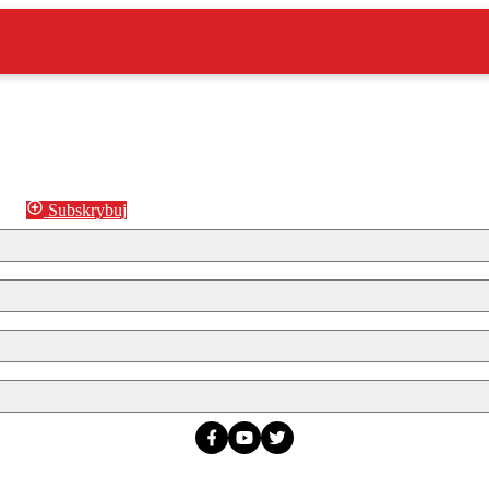
Subskrybuj