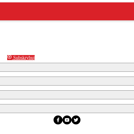
Subskrybuj