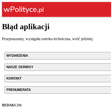
Błąd aplikacji
Przepraszamy, wystąpiła usterka techniczna, wróć później.
WYDARZENIA
NASZE SERWISY
KONTAKT
PRENUMERATA
REDAKCJA: