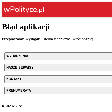
Błąd aplikacji
Przepraszamy, wystąpiła usterka techniczna, wróć później.
WYDARZENIA
NASZE SERWISY
KONTAKT
PRENUMERATA
REDAKCJA: