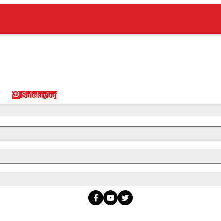
Subskrybuj