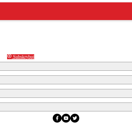
Subskrybuj