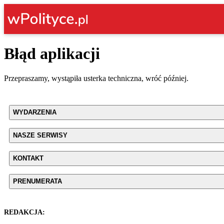
Błąd aplikacji
Przepraszamy, wystąpiła usterka techniczna, wróć później.
WYDARZENIA
NASZE SERWISY
KONTAKT
PRENUMERATA
REDAKCJA: