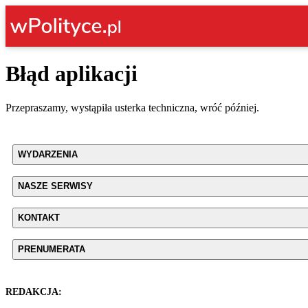
Błąd aplikacji
Przepraszamy, wystąpiła usterka techniczna, wróć później.
WYDARZENIA
NASZE SERWISY
KONTAKT
PRENUMERATA
REDAKCJA: