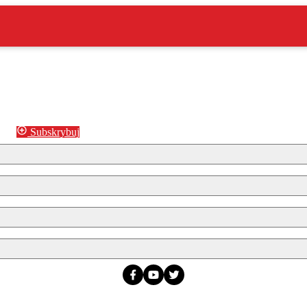
Subskrybuj