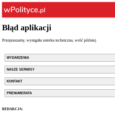
Błąd aplikacji
Przepraszamy, wystąpiła usterka techniczna, wróć później.
WYDARZENIA
NASZE SERWISY
KONTAKT
PRENUMERATA
REDAKCJA: