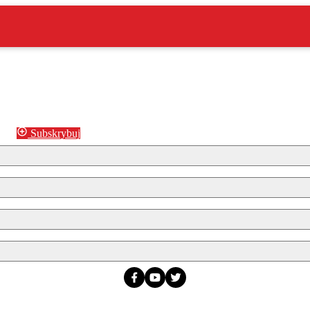
Subskrybuj