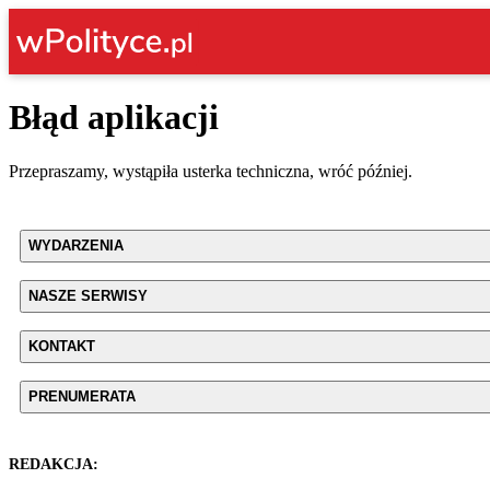
Błąd aplikacji
Przepraszamy, wystąpiła usterka techniczna, wróć później.
WYDARZENIA
NASZE SERWISY
KONTAKT
PRENUMERATA
REDAKCJA: