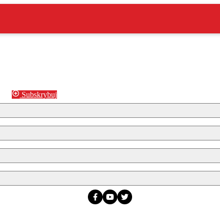
Subskrybuj