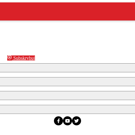
Subskrybuj