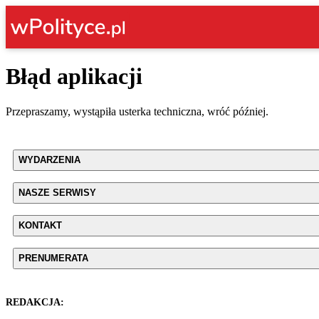
Błąd aplikacji
Przepraszamy, wystąpiła usterka techniczna, wróć później.
WYDARZENIA
NASZE SERWISY
KONTAKT
PRENUMERATA
REDAKCJA: