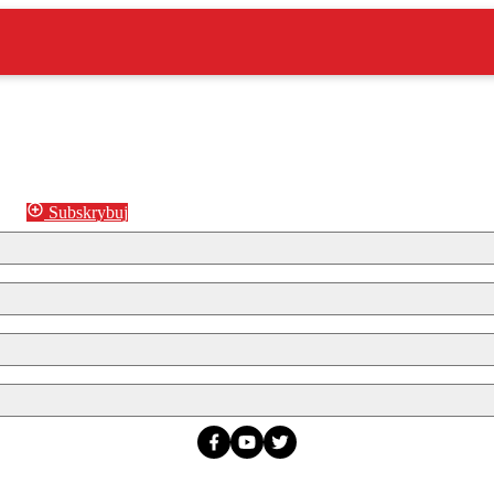
Subskrybuj