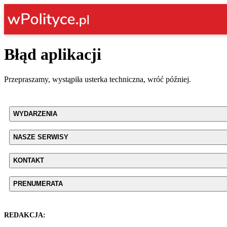
Błąd aplikacji
Przepraszamy, wystąpiła usterka techniczna, wróć później.
WYDARZENIA
NASZE SERWISY
KONTAKT
PRENUMERATA
REDAKCJA: