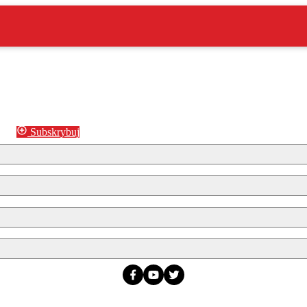
Subskrybuj