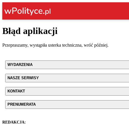
Błąd aplikacji
Przepraszamy, wystąpiła usterka techniczna, wróć później.
WYDARZENIA
NASZE SERWISY
KONTAKT
PRENUMERATA
REDAKCJA: