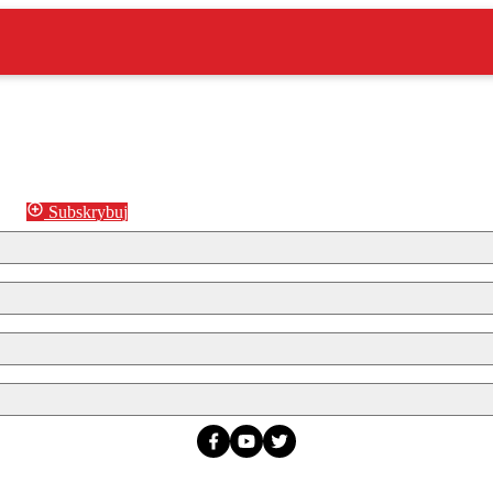
Subskrybuj