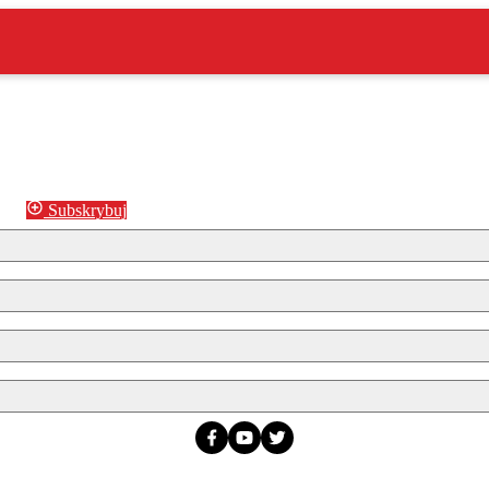
Subskrybuj